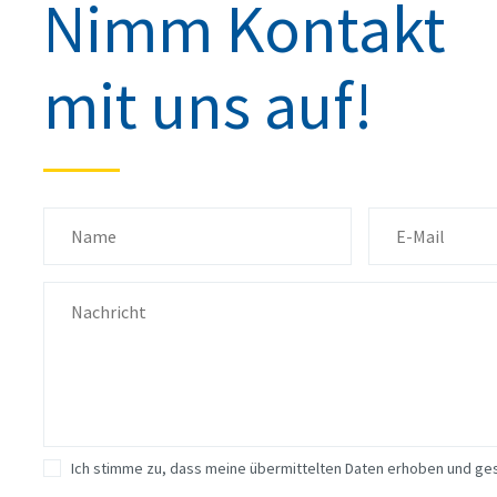
Nimm Kontakt
mit uns auf!
Ich stimme zu, dass meine übermittelten Daten erhoben und ge