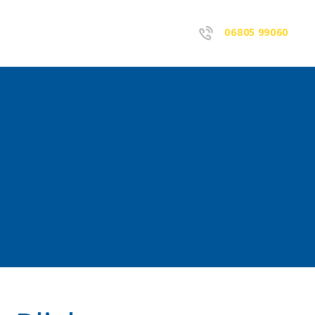
06805 99060