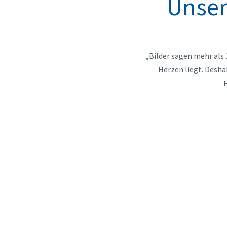
Unser
„Bilder sagen mehr als 
Herzen liegt. Desha