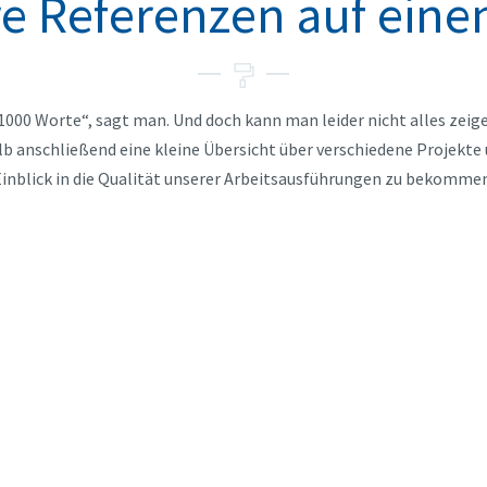
e Referenzen auf einen
1000 Worte“, sagt man. Und doch kann man leider nicht alles zeig
lb anschließend eine kleine Übersicht über verschiedene Projekt
Einblick in die Qualität unserer Arbeitsausführungen zu bekommen