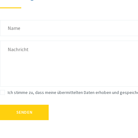
Ich stimme zu, dass meine übermittelten Daten erhoben und gespeich