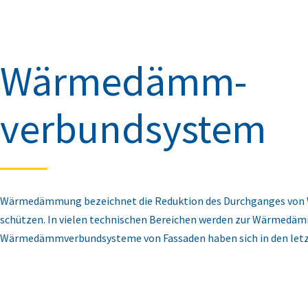
Wärmedämm-
verbundsystem
Wärmedämmung bezeichnet die Reduktion des Durchganges von W
schützen. In vielen technischen Bereichen werden zur Wärmedäm
Wärmedämmverbundsysteme von Fassaden haben sich in den letz