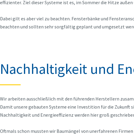
effizienter. Ziel dieser Systeme ist es, im Sommer die Hitze auße
Dabei gilt es aber viel zu beachten. Fensterbänke und Fensterans
beachten und sollten sehr sorgfältig geplant und umgesetzt wer
Nachhaltigkeit und Ene
Wir arbeiten ausschließlich mit den führenden Herstellern zusa
Damit unsere gebauten Systeme eine Investition für die Zukunft s
Nachhaltigkeit und Energieeffizienz werden hier groß geschriebe
Oftmals schon mussten wir Baumängel von unerfahrenen Firmen