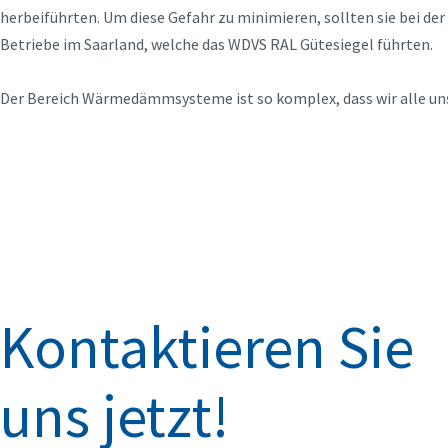
herbeiführten. Um diese Gefahr zu minimieren, sollten sie bei de
Betriebe im Saarland, welche das WDVS RAL Gütesiegel führten.
Der Bereich Wärmedämmsysteme ist so komplex, dass wir alle unse
Kontaktieren Sie
uns jetzt!