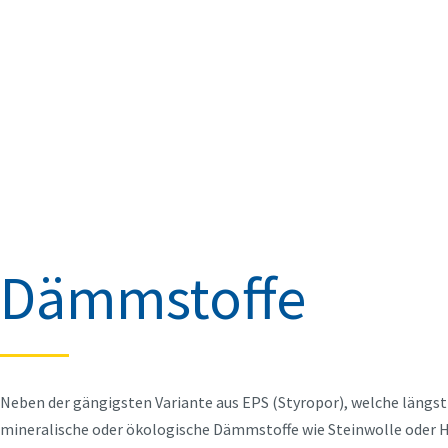
Dämmstoffe
Neben der gängigsten Variante aus EPS (Styropor), welche längst
mineralische oder ökologische Dämmstoffe wie Steinwolle oder