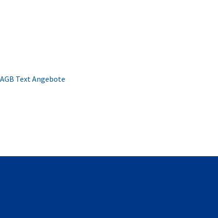
AGB Text Angebote