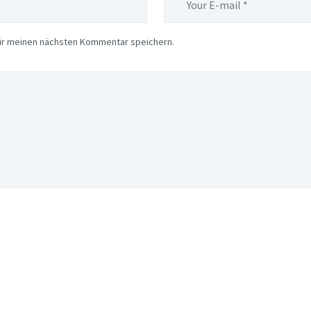
ür meinen nächsten Kommentar speichern.