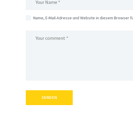
Name, E-Mail-Adresse und Website in diesem Browser f