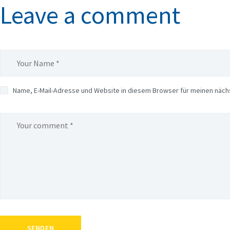
Leave a comment
Name, E-Mail-Adresse und Website in diesem Browser für meinen näc