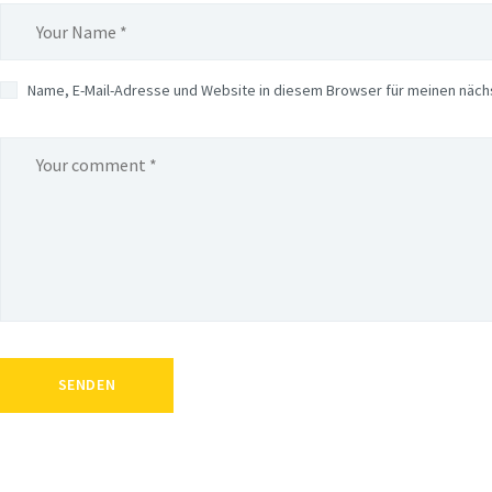
Name, E-Mail-Adresse und Website in diesem Browser für meinen näc