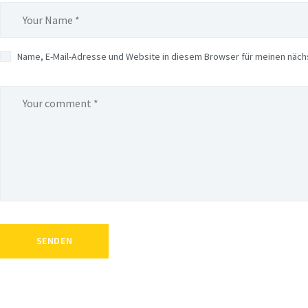
Name, E-Mail-Adresse und Website in diesem Browser für meinen näc